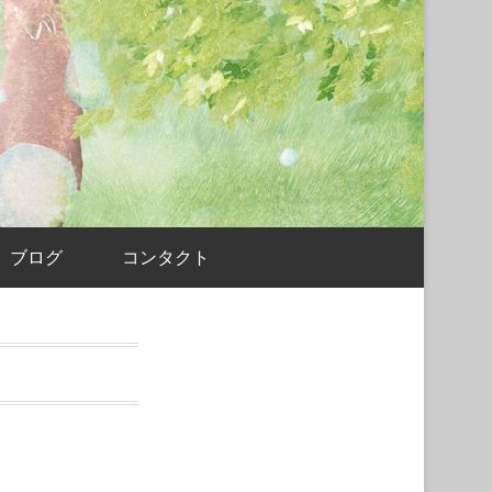
ブログ
コンタクト