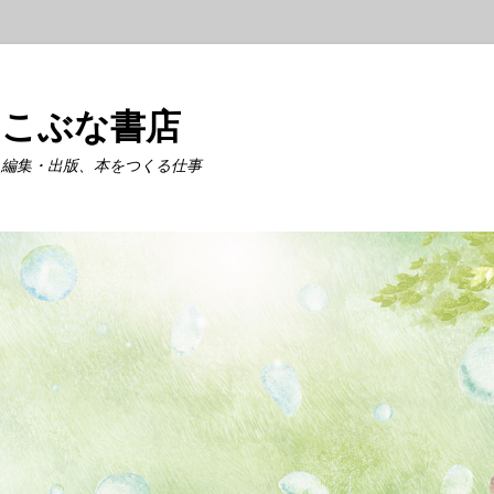
こぶな書店
編集・出版、本をつくる仕事