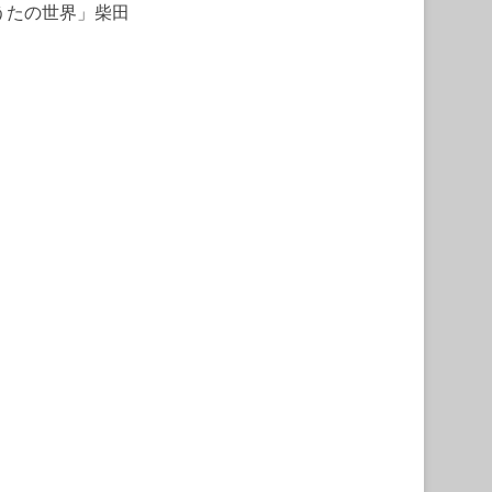
ンうたの世界」柴田