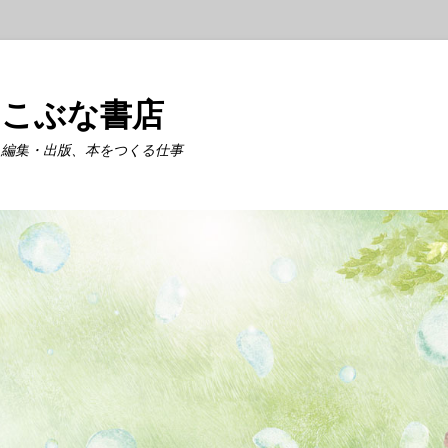
こぶな書店
編集・出版、本をつくる仕事